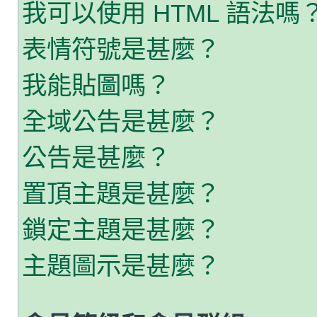
我可以使用 HTML 語法嗎
表情符號是甚麼？
我能貼圖嗎？
全域公告是甚麼？
公告是甚麼？
置頂主題是甚麼？
鎖定主題是甚麼？
主題圖示是甚麼？