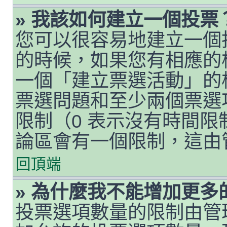
» 我該如何建立一個投票
您可以很容易地建立一個
的時候，如果您有相應的
一個「建立票選活動」的
票選問題和至少兩個票選
限制（0 表示沒有時間
論區會有一個限制，這由
回頂端
» 為什麼我不能增加更多
投票選項數量的限制由管