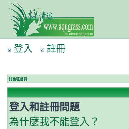
登入
註冊
討論區首頁
登入和註冊問題
為什麼我不能登入？