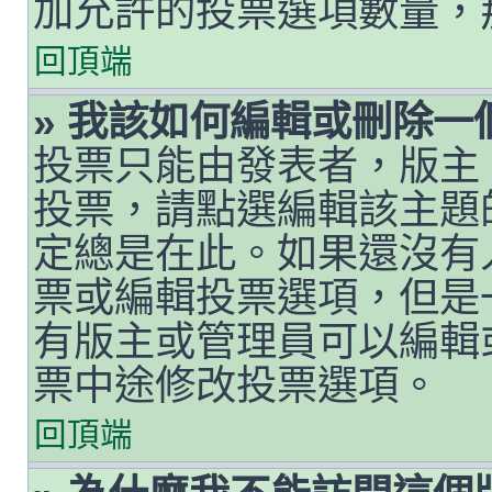
加允許的投票選項數量，
回頂端
» 我該如何編輯或刪除一
投票只能由發表者，版主
投票，請點選編輯該主題
定總是在此。如果還沒有
票或編輯投票選項，但是
有版主或管理員可以編輯
票中途修改投票選項。
回頂端