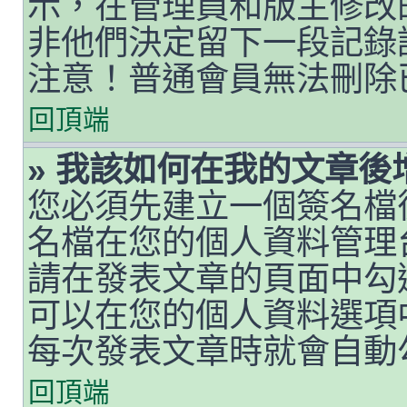
示，在管理員和版主修改
非他們決定留下一段記錄
注意！普通會員無法刪除
回頂端
» 我該如何在我的文章後
您必須先建立一個簽名檔
名檔在您的個人資料管理
請在發表文章的頁面中勾
可以在您的個人資料選項
每次發表文章時就會自動
回頂端