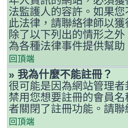
年人資訊的網站，必須獲
法監護人的容許。如果您
此法律，請聯絡律師以獲得
除了以下列出的情形之外
為各種法律事件提供幫助
回頂端
» 我為什麼不能註冊？
很可能是因為網站管理者封
禁用您想要註冊的會員名
者關閉了註冊功能。請聯
回頂端