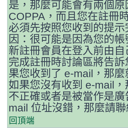
是，那麼可能會有兩個原
COPPA，而且您在註冊時
必須先按照您收到的提示
因：很可能是因為您的帳
新註冊會員在登入前由自
完成註冊時討論區將告訴
果您收到了 e-mail，
如果您沒有收到 e-mail，
不正確或者是被當作是廣告
mail 位址沒錯，那麼請
回頂端