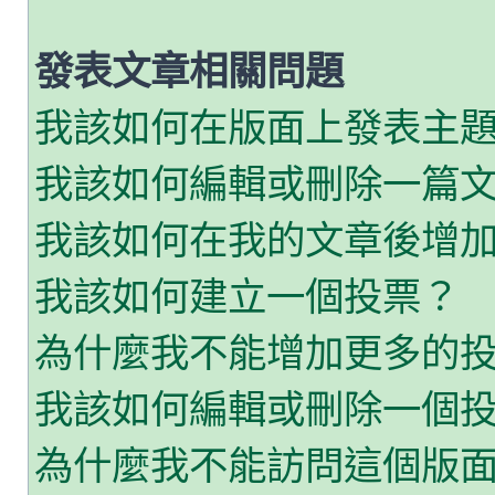
發表文章相關問題
我該如何在版面上發表主
我該如何編輯或刪除一篇
我該如何在我的文章後增
我該如何建立一個投票？
為什麼我不能增加更多的
我該如何編輯或刪除一個
為什麼我不能訪問這個版