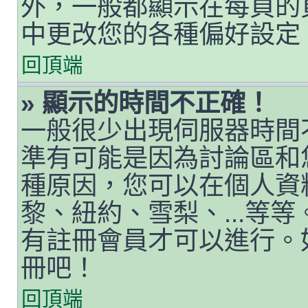
外，一般都顯示在每頁的
中更改您的各種偏好設定
回頂端
» 顯示的時間不正確！
一般很少出現伺服器時間
準有可能是因為討論區和
種原因，您可以在個人資
黎、紐約、雪梨、...等
有註冊會員才可以進行。
冊吧！
回頂端