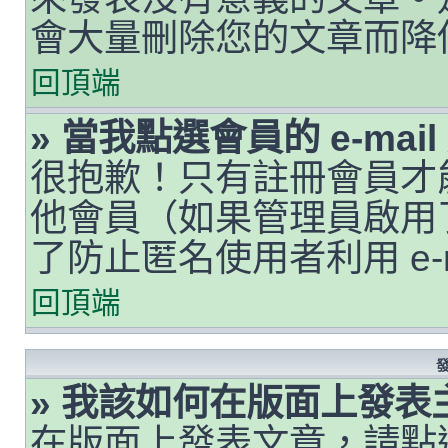
會大量刪除您的文章而降
回頂端
» 當我點選會員的 e-ma
很抱歉！只有註冊會員才能透
他會員（如果管理員啟用了 
了防止匿名使用者利用 e-
回頂端
» 我該如何在版面上發表
在版面上發表文章，請點