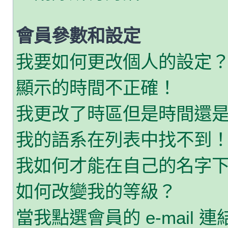
會員參數和設定
我要如何更改個人的設定
顯示的時間不正確！
我更改了時區但是時間還
我的語系在列表中找不到
我如何才能在自己的名字
如何改變我的等級？
當我點選會員的 e-mail