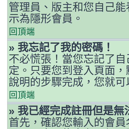
管理員、版主和您自己能
示為隱形會員。
回頂端
» 我忘記了我的密碼！
不必慌張！當您忘記了自
定。只要您到登入頁面，
說明的步驟完成，您就可
回頂端
» 我已經完成註冊但是無
首先，確認您輸入的會員