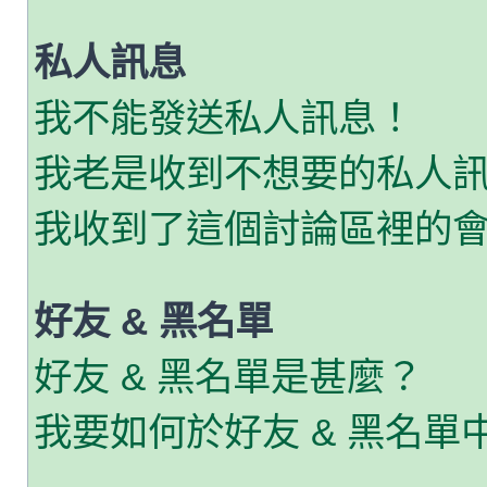
私人訊息
我不能發送私人訊息！
我老是收到不想要的私人
我收到了這個討論區裡的會員
好友 & 黑名單
好友 & 黑名單是甚麼？
我要如何於好友 & 黑名單