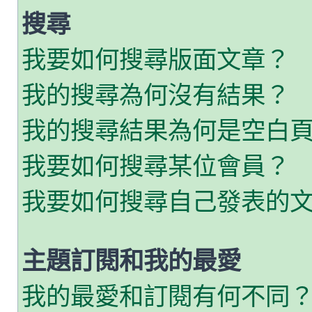
搜尋
我要如何搜尋版面文章？
我的搜尋為何沒有結果？
我的搜尋結果為何是空白
我要如何搜尋某位會員？
我要如何搜尋自己發表的
主題訂閱和我的最愛
我的最愛和訂閱有何不同