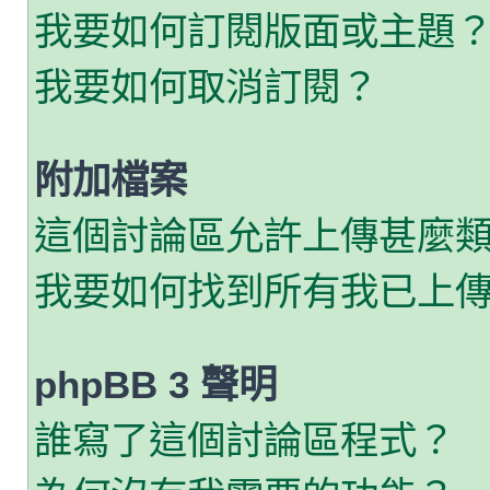
我要如何訂閱版面或主題
我要如何取消訂閱？
附加檔案
這個討論區允許上傳甚麼
我要如何找到所有我已上
phpBB 3 聲明
誰寫了這個討論區程式？