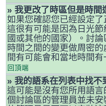
» 我更改了時區但是時間
如果您確認您已經設定了
這很有可能是因為日光節
國或其他的國家）。討論
時間之間的變更做周密的
間有可能會和當地時間有
回頂端
» 我的語系在列表中找不
這可能是沒有您所用語言
個討論區的管理員並未安