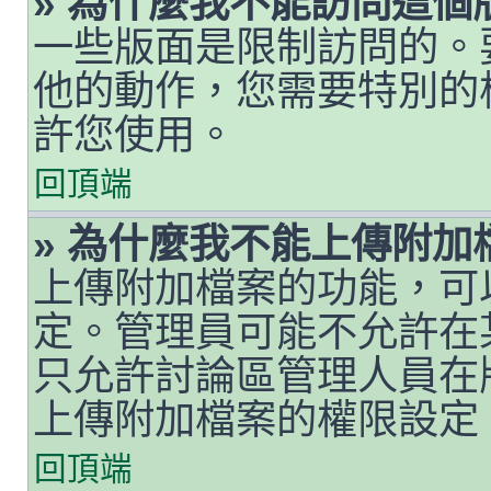
» 為什麼我不能訪問這個
一些版面是限制訪問的。
他的動作，您需要特別的
許您使用。
回頂端
» 為什麼我不能上傳附加
上傳附加檔案的功能，可
定。管理員可能不允許在
只允許討論區管理人員在
上傳附加檔案的權限設定
回頂端