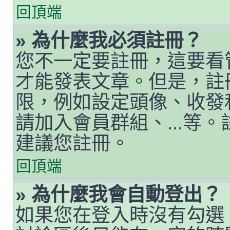
回頂端
» 為什麼我必須註冊？
您不一定要註冊，這要看
才能發表文章。但是，註
限，例如設定頭像、收發私人
請加入會員群組、...等
建議您註冊。
回頂端
» 為什麼我會自動登出？
如果您在登入時沒有勾選