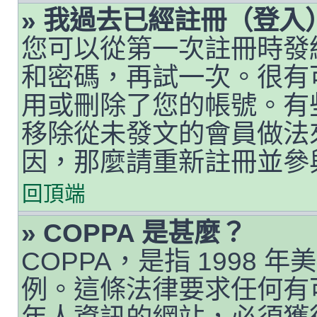
» 我過去已經註冊（登
您可以從第一次註冊時發給您
和密碼，再試一次。很有
用或刪除了您的帳號。有
移除從未發文的會員做法
因，那麼請重新註冊並參
回頂端
» COPPA 是甚麼？
COPPA，是指 1998
例。這條法律要求任何有可