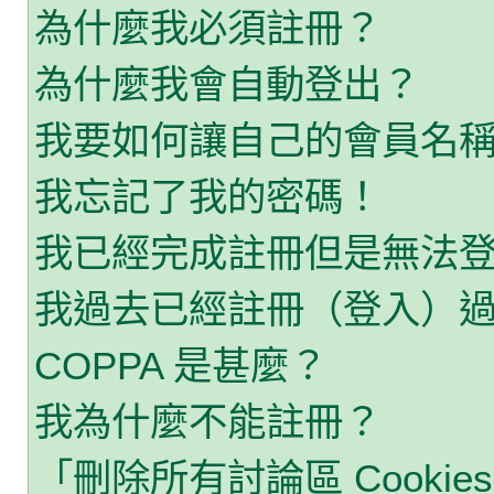
為什麼我必須註冊？
為什麼我會自動登出？
我要如何讓自己的會員名
我忘記了我的密碼！
我已經完成註冊但是無法
我過去已經註冊（登入）
COPPA 是甚麼？
我為什麼不能註冊？
「刪除所有討論區 Cooki