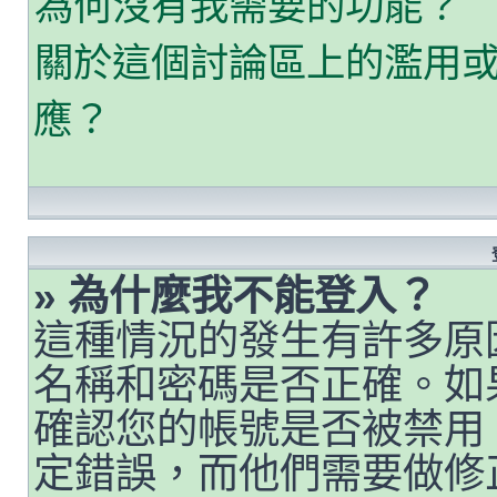
為何沒有我需要的功能？
關於這個討論區上的濫用
應？
» 為什麼我不能登入？
這種情況的發生有許多原
名稱和密碼是否正確。如
確認您的帳號是否被禁用
定錯誤，而他們需要做修