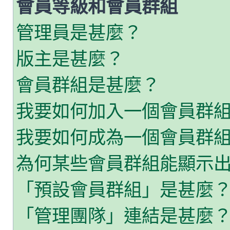
會員等級和會員群組
管理員是甚麼？
版主是甚麼？
會員群組是甚麼？
我要如何加入一個會員群
我要如何成為一個會員群
為何某些會員群組能顯示
「預設會員群組」是甚麼
「管理團隊」連結是甚麼