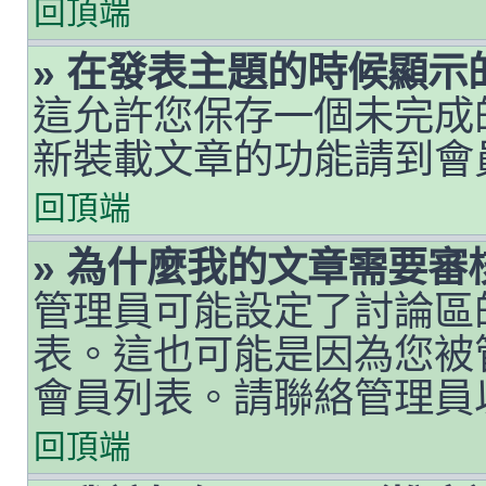
回頂端
» 在發表主題的時候顯
這允許您保存一個未完成
新裝載文章的功能請到會
回頂端
» 為什麼我的文章需要審
管理員可能設定了討論區
表。這也可能是因為您被
會員列表。請聯絡管理員
回頂端