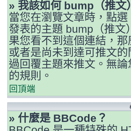
» 我該如何 bump（推
當您在瀏覽文章時，點選
發表的主題 bump（推
果您看不到這個連結，那
或者是尚未到達可推文的
過回覆主題來推文。無論
的規則。
回頂端
» 什麼是 BBCode？
BBCode 是一種特殊的 