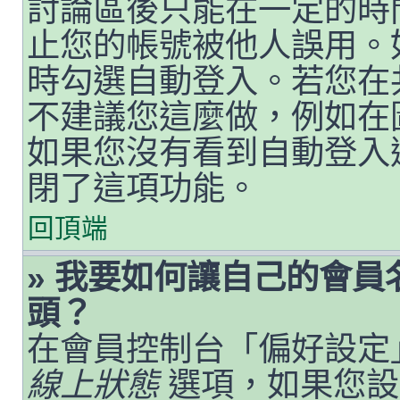
討論區後只能在一定的時
止您的帳號被他人誤用。
時勾選自動登入。若您在
不建議您這麼做，例如在
如果您沒有看到自動登入
閉了這項功能。
回頂端
» 我要如何讓自己的會
頭？
在會員控制台「偏好設定
線上狀態
選項，如果您設