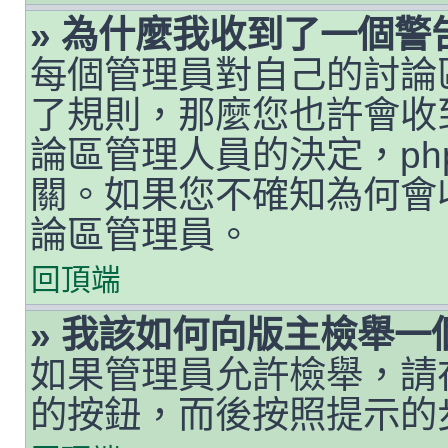
» 為什麼我收到了一個警
每個管理員對自己的討論
了規則，那麼您也許會收
論區管理人員的決定，php
關。如果您不確知為何會
論區管理員。
回頂端
» 我該如何向版主檢舉一
如果管理員允許檢舉，請
的按鈕，而後按照提示的