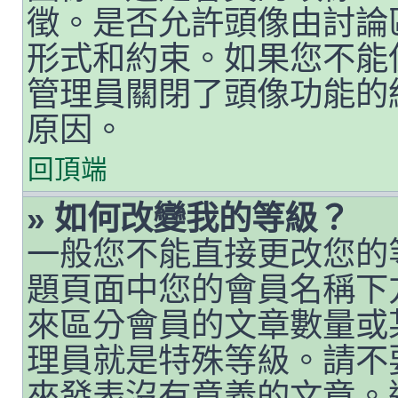
徵。是否允許頭像由討論
形式和約束。如果您不能
管理員關閉了頭像功能的
原因。
回頂端
» 如何改變我的等級？
一般您不能直接更改您的
題頁面中您的會員名稱下
來區分會員的文章數量或
理員就是特殊等級。請不
來發表沒有意義的文章。