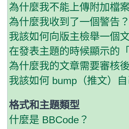
為什麼我不能上傳附加檔
為什麼我收到了一個警告
我該如何向版主檢舉一個
在發表主題的時候顯示的
為什麼我的文章需要審核
我該如何 bump（推文）
格式和主題類型
什麼是 BBCode？