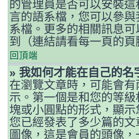
的管理員是否可以安裝這
言的語系檔，您可以參與
系檔。更多的相關訊息可以
到（連結請看每一頁的頁
回頂端
» 我如何才能在自己的
在瀏覽文章時，可能會有
示。第一個是和您的等級
塊或小圓點的形式，顯示
您已經發表了多少篇的文
圖像，這是會員的頭像，