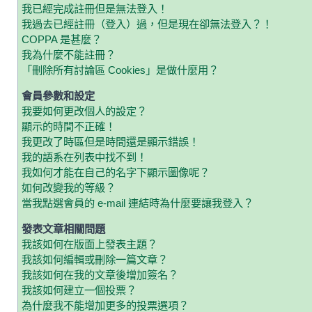
我已經完成註冊但是無法登入！
我過去已經註冊（登入）過，但是現在卻無法登入？！
COPPA 是甚麼？
我為什麼不能註冊？
「刪除所有討論區 Cookies」是做什麼用？
會員參數和設定
我要如何更改個人的設定？
顯示的時間不正確！
我更改了時區但是時間還是顯示錯誤！
我的語系在列表中找不到！
我如何才能在自己的名字下顯示圖像呢？
如何改變我的等級？
當我點選會員的 e-mail 連結時為什麼要讓我登入？
發表文章相關問題
我該如何在版面上發表主題？
我該如何編輯或刪除一篇文章？
我該如何在我的文章後增加簽名？
我該如何建立一個投票？
為什麼我不能增加更多的投票選項？