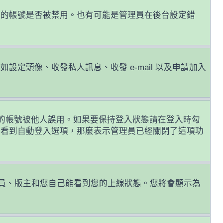
您的帳號是否被禁用。也有可能是管理員在後台設定錯
頭像、收發私人訊息、收發 e-mail 以及申請加入
的帳號被他人誤用。如果要保持登入狀態請在登入時勾
有看到自動登入選項，那麼表示管理員已經關閉了這項功
員、版主和您自己能看到您的上線狀態。您將會顯示為