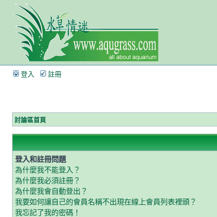
登入
註冊
討論區首頁
登入和註冊問題
為什麼我不能登入？
為什麼我必須註冊？
為什麼我會自動登出？
我要如何讓自己的會員名稱不出現在線上會員列表裡頭？
我忘記了我的密碼！