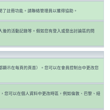
關閉了註冊功能。請聯絡管理員以獲得協助。
認證和登入後的活動記錄等。假如您有登入或登出討論區的問
都顯示在每頁的頁首）。您可以在會員控制台中更改您
因，您可以在個人資料中更改時區，例如倫敦、巴黎、紐