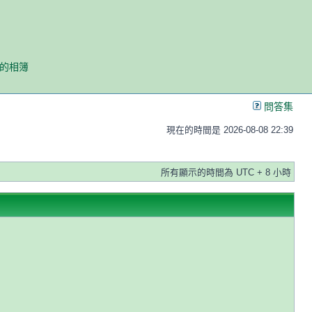
我的相簿
問答集
現在的時間是 2026-08-08 22:39
所有顯示的時間為 UTC + 8 小時