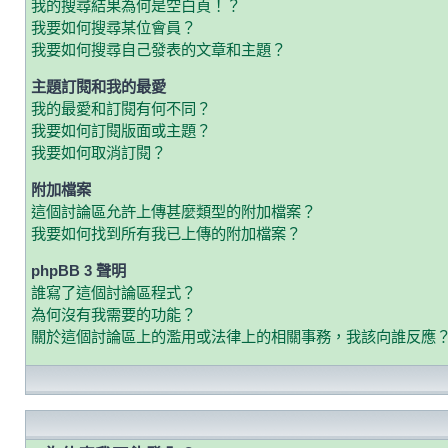
我的搜尋結果為何是空白頁！？
我要如何搜尋某位會員？
我要如何搜尋自己發表的文章和主題？
主題訂閱和我的最愛
我的最愛和訂閱有何不同？
我要如何訂閱版面或主題？
我要如何取消訂閱？
附加檔案
這個討論區允許上傳甚麼類型的附加檔案？
我要如何找到所有我已上傳的附加檔案？
phpBB 3 聲明
誰寫了這個討論區程式？
為何沒有我需要的功能？
關於這個討論區上的濫用或法律上的相關事務，我該向誰反應