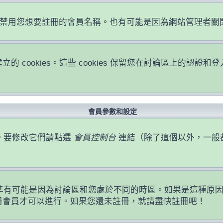
或者禁用您想要註冊的會員名稱。也有可能是因為網站管理者
立的 cookies。這些 cookies 保留您在討論區上的
會員參數和設定
。要修改它們請點選
會員控制台
連結（除了這個以外，一般
準有可能是因為討論區和您處於不同的時區。如果是這種原
註冊會員才可以進行。如果您還未註冊，就請盡快註冊吧！