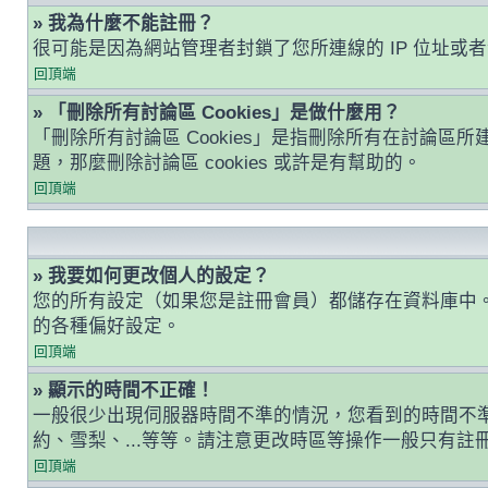
» 我為什麼不能註冊？
很可能是因為網站管理者封鎖了您所連線的 IP 位址
回頂端
» 「刪除所有討論區 Cookies」是做什麼用？
「刪除所有討論區 Cookies」是指刪除所有在討論區所建
題，那麼刪除討論區 cookies 或許是有幫助的。
回頂端
» 我要如何更改個人的設定？
您的所有設定（如果您是註冊會員）都儲存在資料庫中
的各種偏好設定。
回頂端
» 顯示的時間不正確！
一般很少出現伺服器時間不準的情況，您看到的時間不
約、雪梨、...等等。請注意更改時區等操作一般只有
回頂端