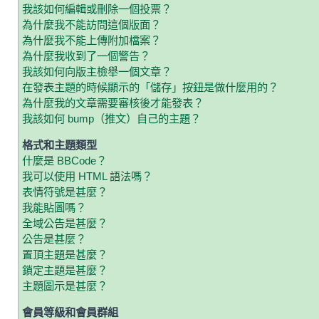
我該如何編輯或刪除一個投票？
為什麼我不能訪問這個版面？
為什麼我不能上傳附加檔案？
為什麼我收到了一個警告？
我該如何向版主檢舉一個文章？
在發表主題的時候顯示的「儲存」按鈕是做什麼用的？
為什麼我的文章需要審核後才能發表？
我該如何 bump（推文）自己的主題？
格式和主題類型
什麼是 BBCode？
我可以使用 HTML 語法嗎？
表情符號是甚麼？
我能貼圖嗎？
全域公告是甚麼？
公告是甚麼？
置頂主題是甚麼？
鎖定主題是甚麼？
主題圖示是甚麼？
會員等級和會員群組